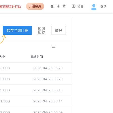
开通会员
客户端下载
消息
登录
权违规文件行动
活动消息
分享消息
转存当前目录
举报
大小
修改时间
3.00G
2026-04-26 06:20
3.00G
2026-04-26 06:20
3.00G
2026-04-26 06:15
1.38G
2026-04-26 06:14
3.00G
2026-04-26 06:09