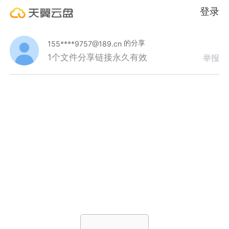
登录
的分享
155****9757@189.cn
1个文件
分享链接永久有效
举报