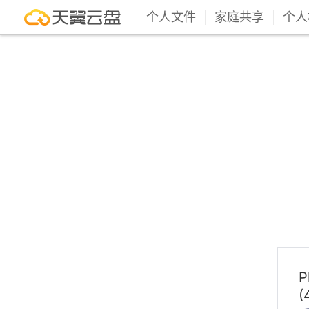
个人文件
家庭共享
个人
P
(