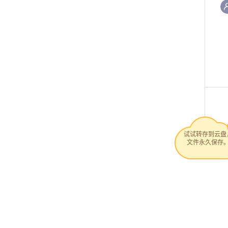
试试转存到云盘
文件永久保存