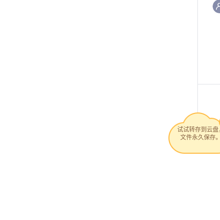
试试转存到云盘
文件永久保存