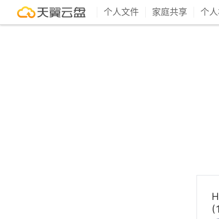
个人文件
家庭共享
个人
H
(