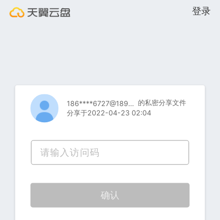
登录
的私密分享文件
186****6727@189.cn
分享于2022-04-23 02:04
确认