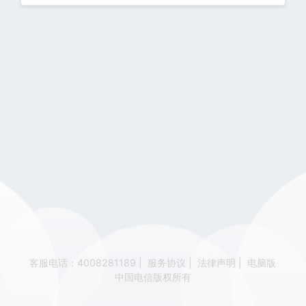
客服电话：4008281189
|
服务协议
|
法律声明
|
电脑版
中国电信版权所有