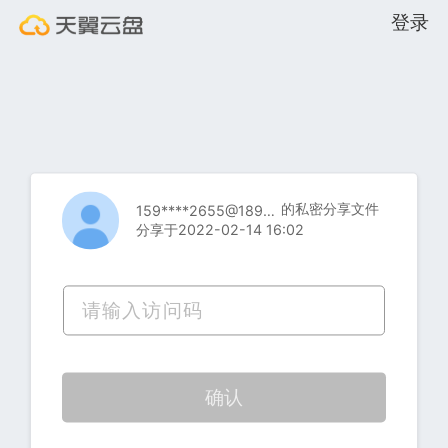
登录
的私密分享文件
159****2655@189.cn
分享于2022-02-14 16:02
确认