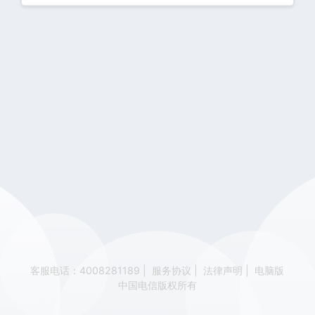
客服电话：4008281189
|
服务协议
|
法律声明
|
电脑版
中国电信版权所有