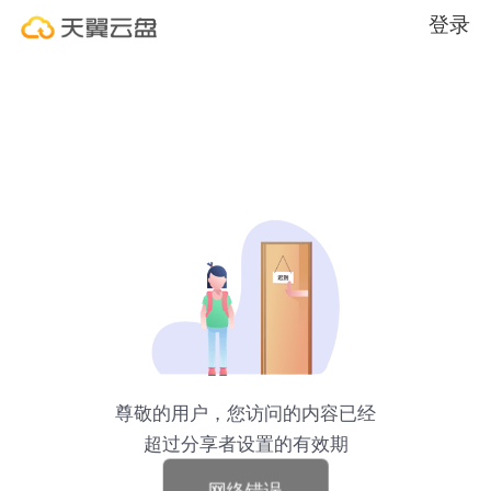
登录
尊敬的用户，您访问的内容已经
超过分享者设置的有效期
网络错误