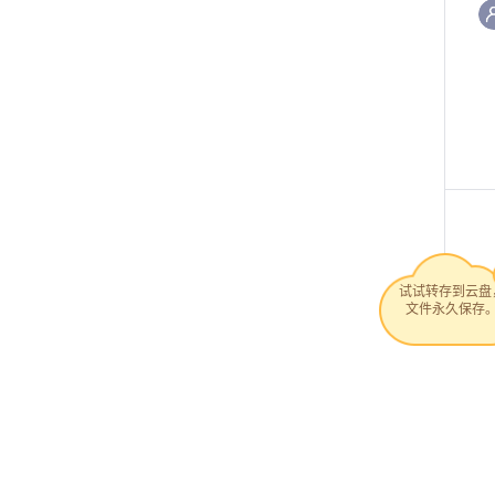
试试转存到云盘
文件永久保存