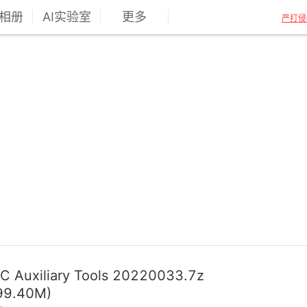
相册
AI实验室
更多
严打侵
C Auxiliary Tools 20220033.7z
99.40M)