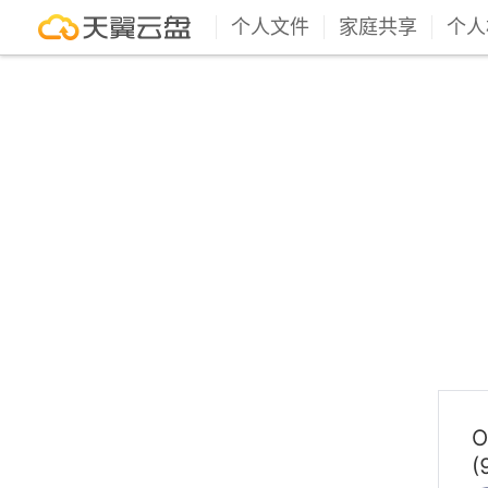
个人文件
家庭共享
个人
O
(