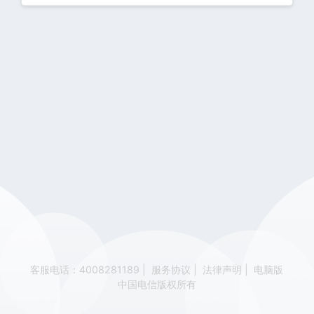
客服电话：4008281189
|
服务协议
|
法律声明
|
电脑版
中国电信版权所有