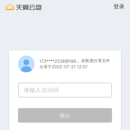
登录
的私密分享文件
173****2538@189.cn
分享于2022-07-21 12:07
确认