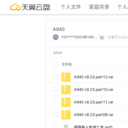
个人文件
家庭共享
个人
A940
155****0302@189.cn
分享于2020-1
A940
文件名
A940 v9.23.part12.rar
A940 v9.23.part10.rar
A940 v9.23.part11.rar
A940 v9.23.part08.rar
把我拖入检测工具.md5