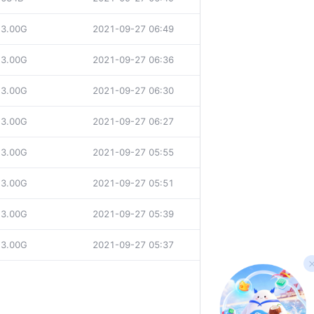
3.00G
2021-09-27 06:49
3.00G
2021-09-27 06:36
3.00G
2021-09-27 06:30
3.00G
2021-09-27 06:27
3.00G
2021-09-27 05:55
3.00G
2021-09-27 05:51
3.00G
2021-09-27 05:39
3.00G
2021-09-27 05:37