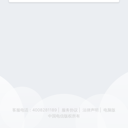
客服电话：4008281189
|
服务协议
|
法律声明
|
电脑版
中国电信版权所有