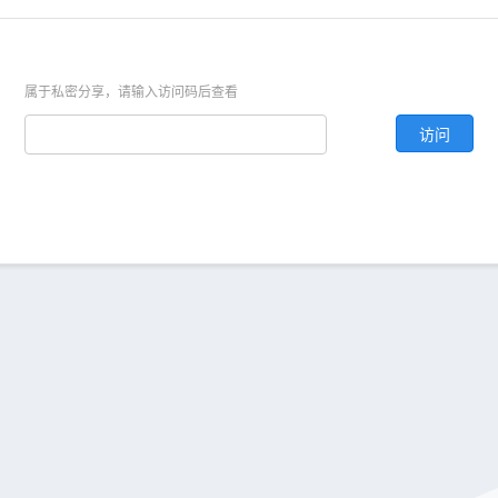
属于私密分享，请输入访问码后查看
访问