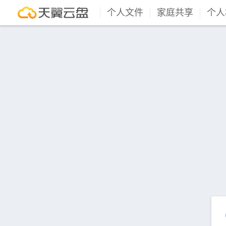
个人文件
家庭共享
个人