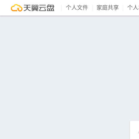
个人文件
家庭共享
个人