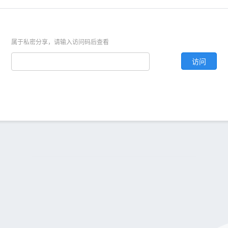
属于私密分享，请输入访问码后查看
访问