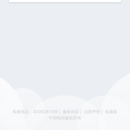
客服电话：4008281189
|
服务协议
|
法律声明
|
电脑版
中国电信版权所有