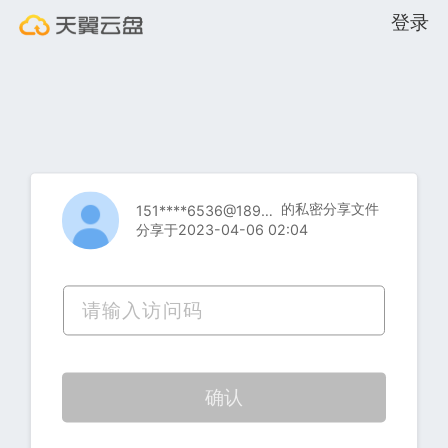
登录
的私密分享文件
151****6536@189.cn
分享于2023-04-06 02:04
确认