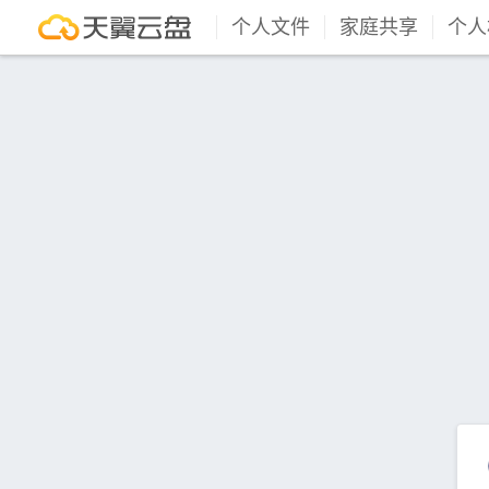
个人文件
家庭共享
个人