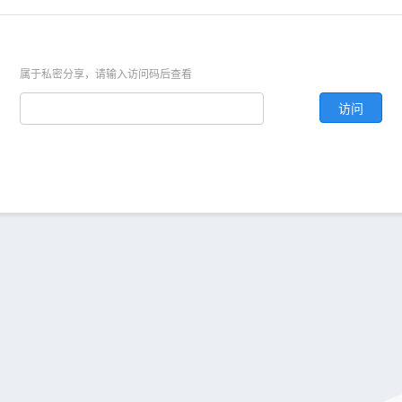
属于私密分享，请输入访问码后查看
访问