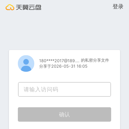
登录
的私密分享文件
180****2017@189.cn
分享于2026-05-31 16:05
确认