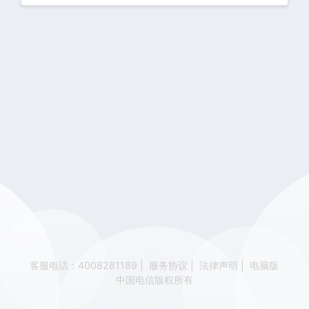
客服电话：4008281189
|
服务协议
|
法律声明
|
电脑版
中国电信版权所有