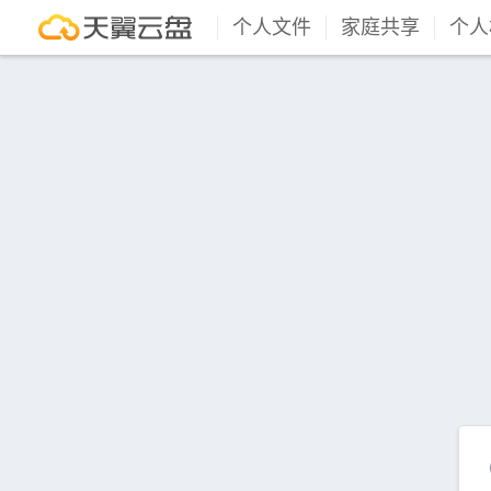
个人文件
家庭共享
个人