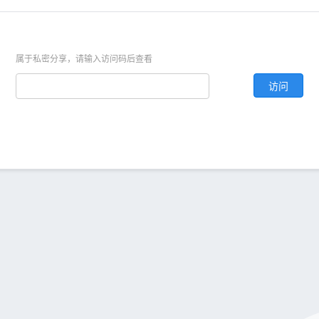
属于私密分享，请输入访问码后查看
访问