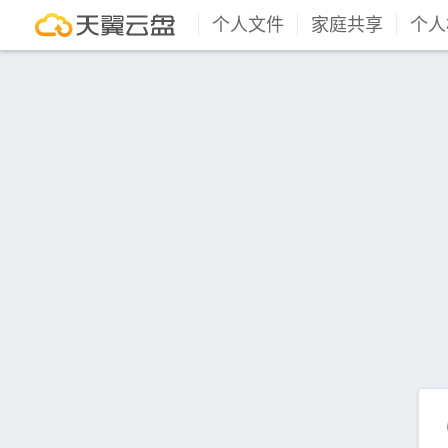
个人文件
家庭共享
个人