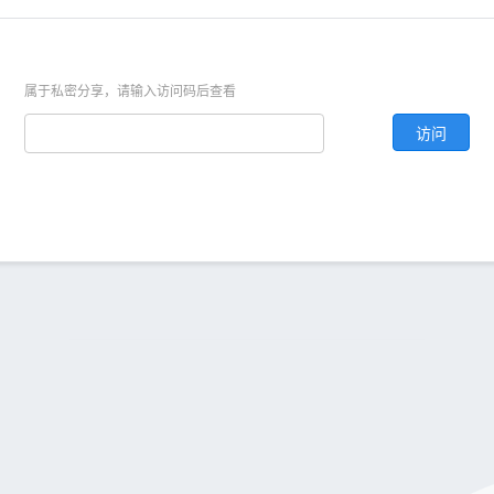
属于私密分享，请输入访问码后查看
访问