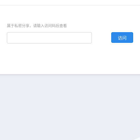
属于私密分享，请输入访问码后查看
访问