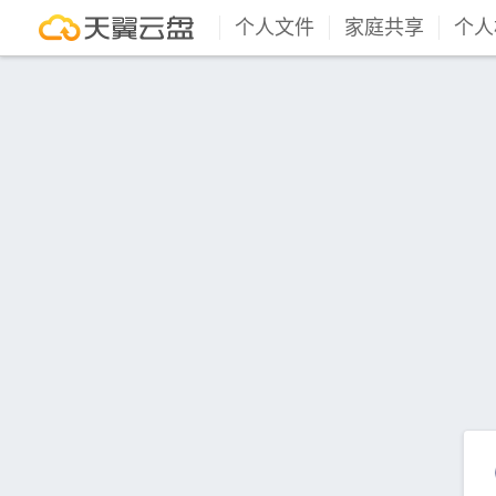
个人文件
家庭共享
个人