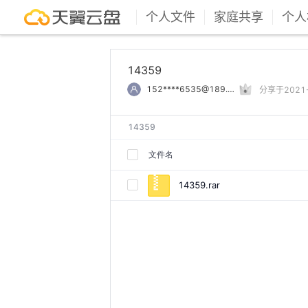
个人文件
家庭共享
个人
14359
152****6535@189.cn
分享于2021-0
14359
文件名
14359.rar