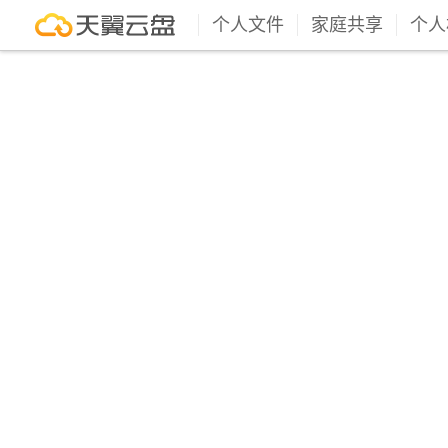
个人文件
家庭共享
个人