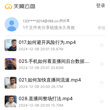
登录
的分享
133****3014@189.cn
1个文件夹
分享链接永久有效
举报
017.如何避开风险行为.mp4
2024-12-08 20:01
59.67M
025.手机如何看直播间后台数据.mp4
2024-12-08 20:01
33.62M
021.如何加快直播间流速.mp4
2024-12-08 20:00
26.17M
028.直播间整场打法.mp4
2024-12-08 20:00
15.70M