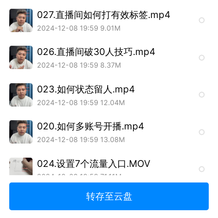
027.直播间如何打有效标签.mp4
2024-12-08 19:59
9.01M
026.直播间破30人技巧.mp4
2024-12-08 19:59
8.37M
023.如何状态留人.mp4
2024-12-08 19:59
12.04M
020.如何多账号开播.mp4
2024-12-08 19:59
13.08M
024.设置7个流量入口.MOV
2024-12-08 19:59
71.11M
转存至云盘
019.如何打精准标签.mp4
2024-12-08 19:59
27.02M