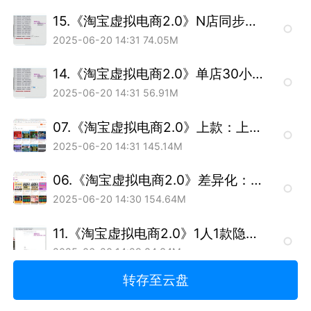
15.《淘宝虚拟电商2.0》N店同步：3-5个店打包操作_1.mp4
2025-06-20 14:31
74.05M
14.《淘宝虚拟电商2.0》单店30小爆款：不做单爆款_1.mp4
2025-06-20 14:31
56.91M
07.《淘宝虚拟电商2.0》上款：上可付费推类 快速上_1.mp4
2025-06-20 14:31
145.14M
06.《淘宝虚拟电商2.0》差异化：制作专属图模版套用_1.mp4
2025-06-20 14:30
154.64M
11.《淘宝虚拟电商2.0》1人1款隐蔽评20(买家看不出）_1.mp4
2025-06-20 14:29
84.34M
转存至云盘
12.《淘宝虚拟电商2.0》低ppc0.2元微付费 盈利优化_1.mp4
2025-06-20 14:29
17.93M