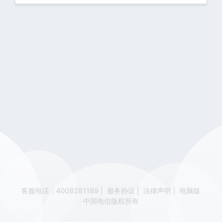
客服电话：4008281189
|
服务协议
|
法律声明
|
电脑版
中国电信版权所有