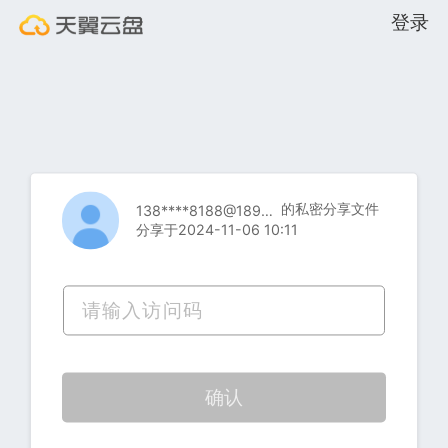
登录
的私密分享文件
138****8188@189.cn
分享于2024-11-06 10:11
确认