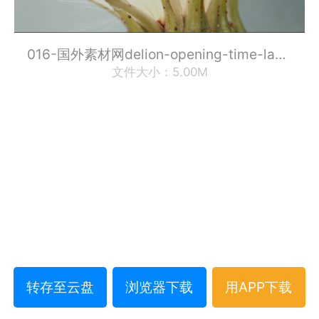
016-国外素材网delion-opening-time-lapse-7212-medium.mp4
文件大小：5.00M
转存至云盘
浏览器下载
用APP下载