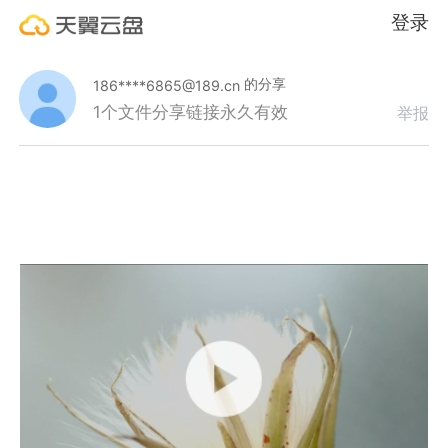
登录
的分享
186****6865@189.cn
1个文件
分享链接永久有效
举报