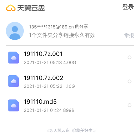
登录
的分享
135****1315@189.cn
1个文件夹
分享链接永久有效
举报
191110.7z.001
2021-01-21 05:13
4.00G
191110.7z.002
2021-01-21 05:22
1.10G
191110.md5
2021-01-21 01:24
899B