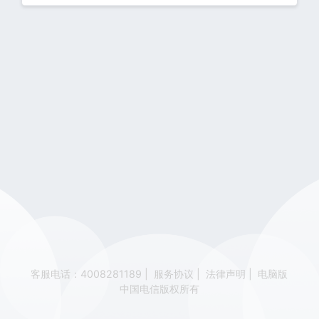
客服电话：4008281189
|
服务协议
|
法律声明
|
电脑版
中国电信版权所有