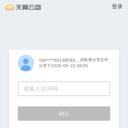
登录
的私密分享文件
199****6023@189.cn
分享于2026-05-22 09:05
确认