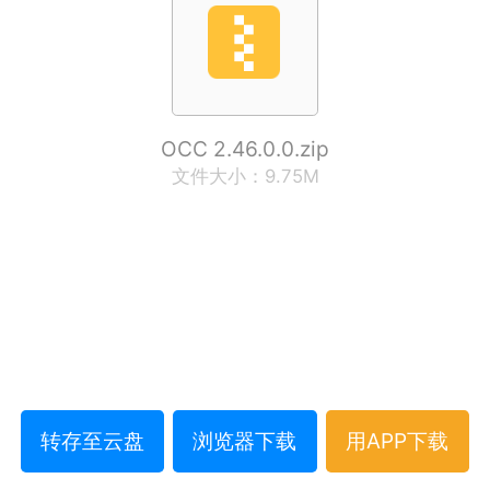
OCC 2.46.0.0.zip
文件大小：9.75M
转存至云盘
浏览器下载
用APP下载