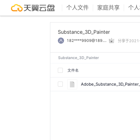
个人文件
家庭共享
个人
Substance_3D_Painter
182****9909@189.cn
分享于2021-0
Substance_3D_Painter
文件名
Adobe_Substance_3D_Painter