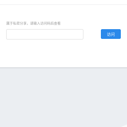
属于私密分享，请输入访问码后查看
访问