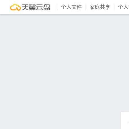
个人文件
家庭共享
个人