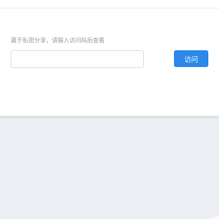
属于私密分享，请输入访问码后查看
访问