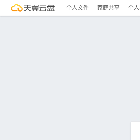
个人文件
家庭共享
个人