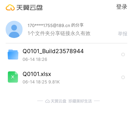
登录
的分享
170****1755@189.cn
1个文件夹
分享链接永久有效
举报
Q0101_Build23578944
06-14 18:26
Q0101.xlsx
06-14 18:25
9.81K