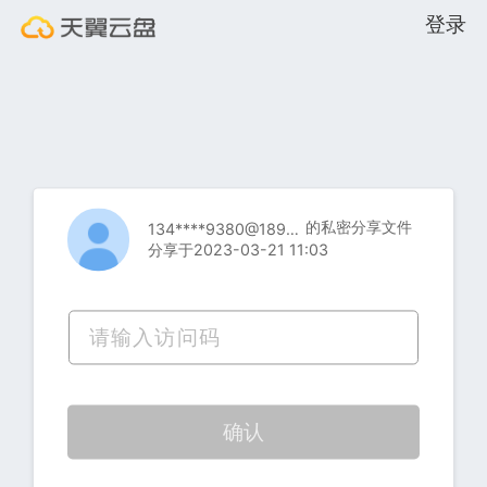
登录
的私密分享文件
134****9380@189.cn
分享于2023-03-21 11:03
确认