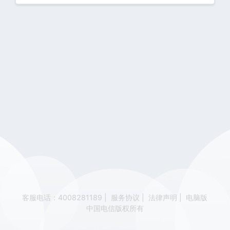
客服电话：4008281189
|
服务协议
|
法律声明
|
电脑版
中国电信版权所有