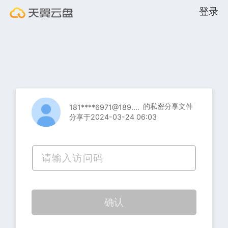
登录
的私密分享文件
181****6971@189.cn
分享于2024-03-24 06:03
确认