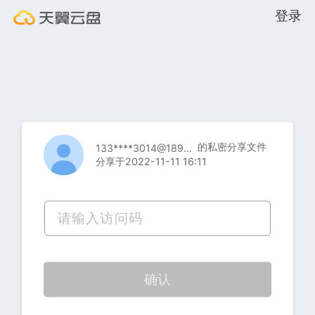
登录
的私密分享文件
133****3014@189.cn
分享于2022-11-11 16:11
确认