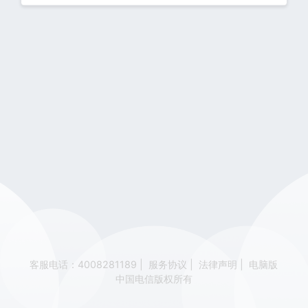
客服电话：4008281189
|
服务协议
|
法律声明
|
电脑版
中国电信版权所有