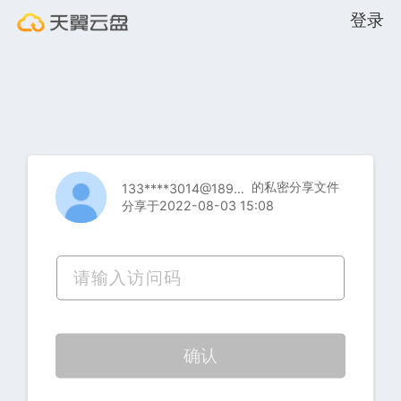
登录
的私密分享文件
133****3014@189.cn
分享于2022-08-03 15:08
确认