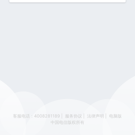
客服电话：4008281189
|
服务协议
|
法律声明
|
电脑版
中国电信版权所有