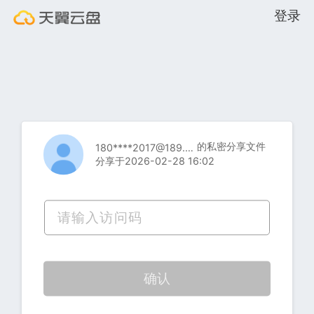
登录
的私密分享文件
180****2017@189.cn
分享于2026-02-28 16:02
确认