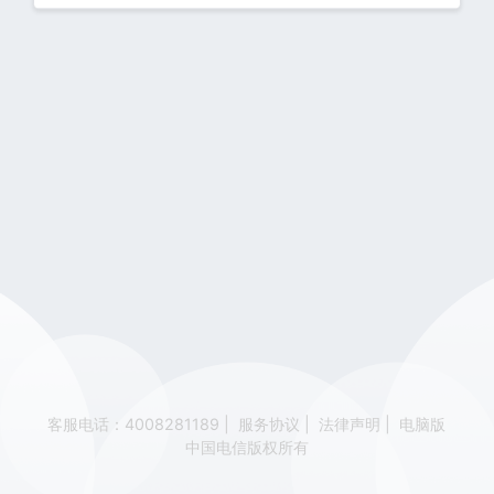
客服电话：4008281189
|
服务协议
|
法律声明
|
电脑版
中国电信版权所有