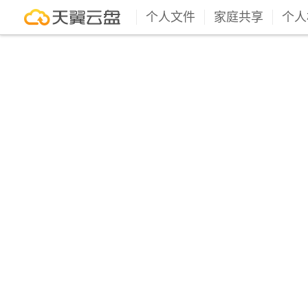
个人文件
家庭共享
个人