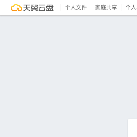
个人文件
家庭共享
个人