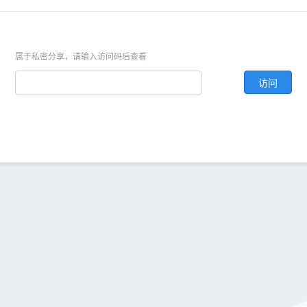
属于私密分享，请输入访问码后查看
访问