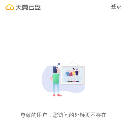
登录
尊敬的用户，您访问的外链页不存在