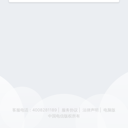
客服电话：4008281189
|
服务协议
|
法律声明
|
电脑版
中国电信版权所有