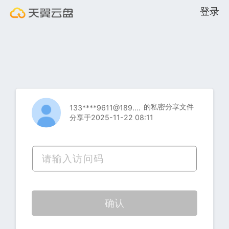
登录
的私密分享文件
133****9611@189.cn
分享于2025-11-22 08:11
确认