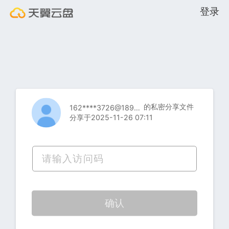
登录
的私密分享文件
162****3726@189.cn
分享于2025-11-26 07:11
确认