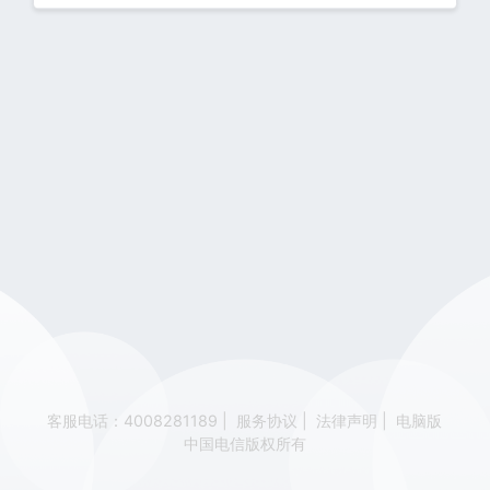
客服电话：4008281189
|
服务协议
|
法律声明
|
电脑版
中国电信版权所有